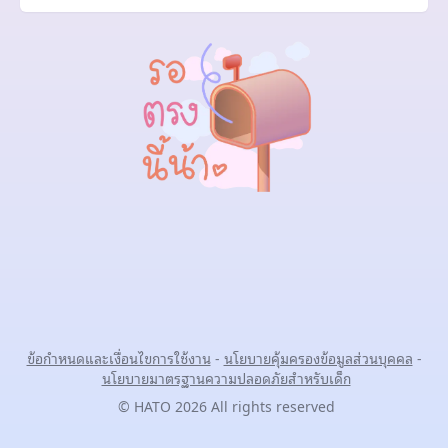
ข้อกำหนดและเงื่อนไขการใช้งาน
-
นโยบายคุ้มครองข้อมูลส่วนบุคคล
-
นโยบายมาตรฐานความปลอดภัยสำหรับเด็ก
© HATO 2026 All rights reserved