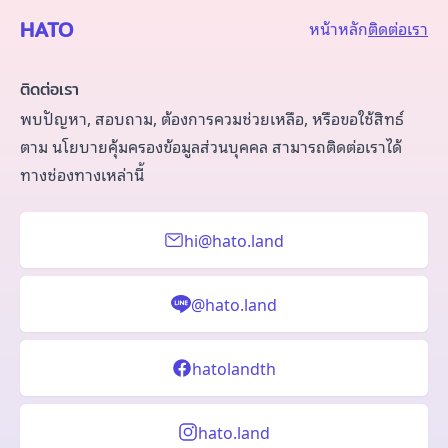
HATO
หน้าหลัก
ติดต่อเรา
ติดต่อเรา
พบปัญหา, สอบถาม, ต้องการควมช่วยเหลือ, หรือขอใช้สิทธ์
ตาม
นโยบายคุ้มครองข้อมูลส่วนบุคคล
สามารถติดต่อเราได้
ทางช่องทางเหล่านี้
hi@hato.land
@hato.land
hatolandth
hato.land