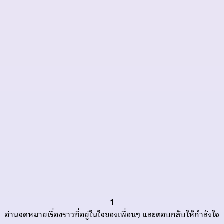
1
อ่านจดหมายเรื่องราวที่อยู่ในใจของเพื่อนๆ และตอบกลับให้กำลังใจ