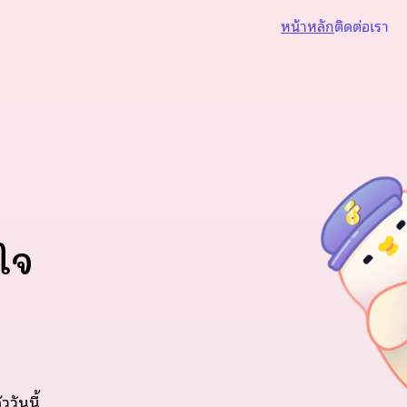
หน้าหลัก
ติดต่อเรา
ใจ
วันนี้