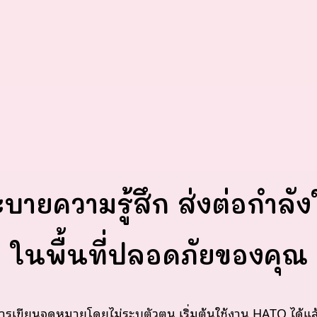
ะบายความรู้สึก ส่งต่อกำลัง
ในพื้นที่ปลอดภัยของคุณ
ารเขียนจดหมายโดยไม่ระบุตัวตน เริ่มต้นใช้งาน HATO ได้แล้ว