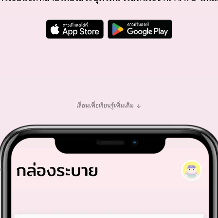
เลื่อนเพื่อเรียนรู้เพิ่มเติม